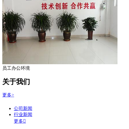
员工办公环境
关于我们
更多>
公司新闻
行业新闻
更多
