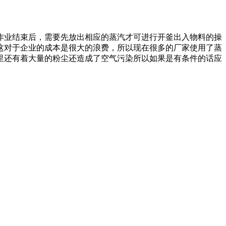
业结束后，需要先放出相应的蒸汽才可进行开釜出入物料的操
这对于企业的成本是很大的浪费，所以现在很多的厂家使用了蒸
里还有着大量的粉尘还造成了空气污染所以如果是有条件的话应