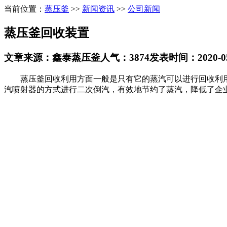
当前位置：
蒸压釜
>>
新闻资讯
>>
公司新闻
蒸压釜回收装置
文章来源：鑫泰蒸压釜
人气：3874
发表时间：2020-05-
蒸压釜回收利用方面一般是只有它的蒸汽可以进行回收利用
汽喷射器的方式进行二次倒汽，有效地节约了蒸汽，降低了企