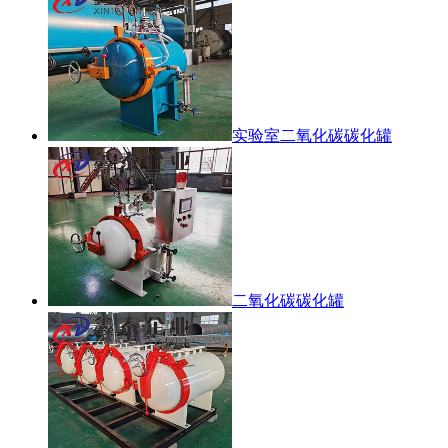
实验室二氧化碳碳化罐
二氧化碳碳化罐