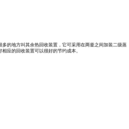
多的地方叫其余热回收装置，它可采用在两釜之间加装二级蒸
好相应的回收装置可以很好的节约成本。