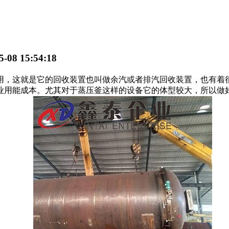
08 15:54:18
，这就是它的回收装置也叫做余汽或者排汽回收装置，也有着很
业用能成本。尤其对于蒸压釜这样的设备它的体型较大，所以做