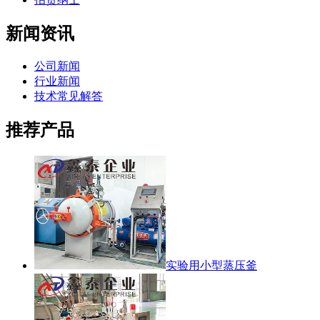
新闻资讯
公司新闻
行业新闻
技术常见解答
推荐产品
实验用小型蒸压釜