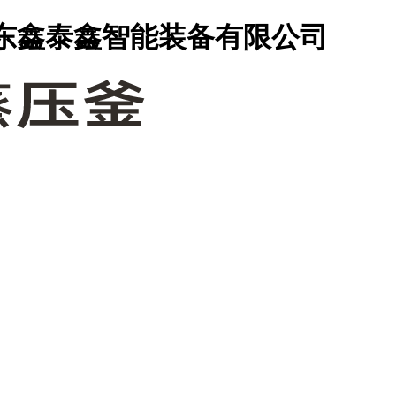
山东鑫泰鑫智能装备有限公司