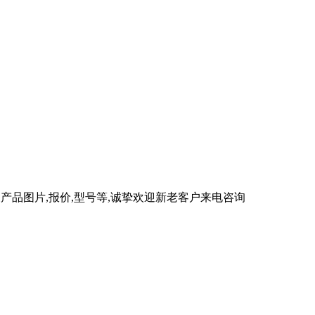
产品图片,报价,型号等,诚挚欢迎新老客户来电咨询