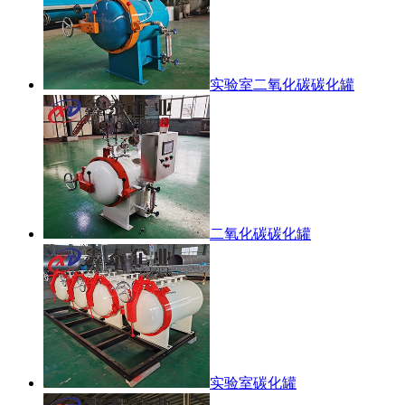
实验室二氧化碳碳化罐
二氧化碳碳化罐
实验室碳化罐