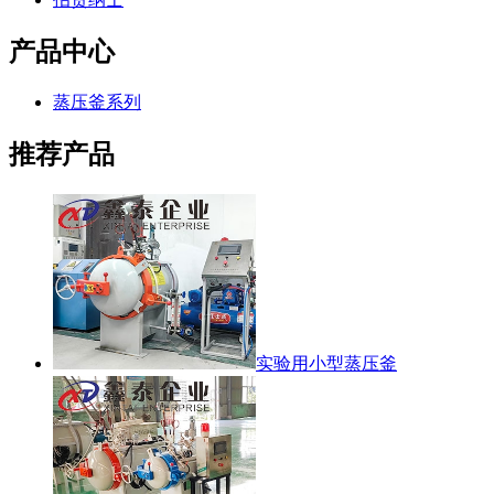
产品中心
蒸压釜系列
推荐产品
实验用小型蒸压釜