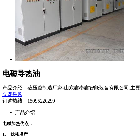
电磁导热油
产品介绍：蒸压釜制造厂家-山东鑫泰鑫智能装备有限公司,主要
立即采购
订购热线：
15095220299
产品介绍
电磁加热优点：
1、
低耗增产