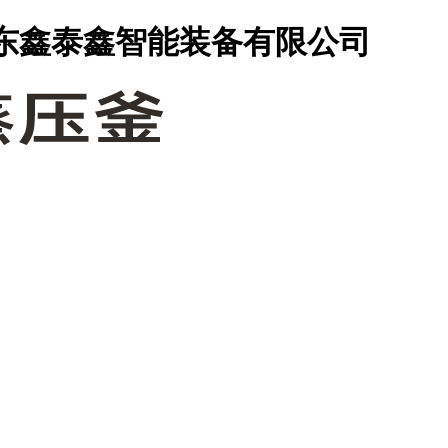
山东鑫泰鑫智能装备有限公司